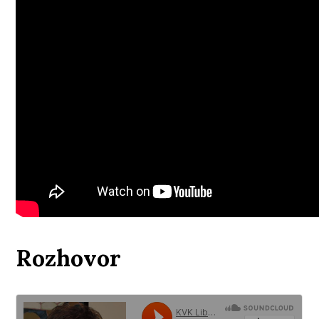
Rozhovor