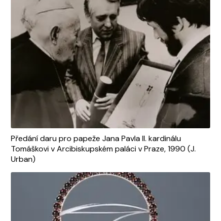
Předání daru pro papeže Jana Pavla II. kardinálu
Tomáškovi v Arcibiskupském paláci v Praze, 1990 (J.
Urban)