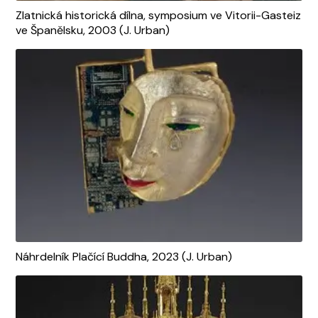
Zlatnická historická dílna, symposium ve Vitorii-Gasteiz
ve Španělsku, 2003 (J. Urban)
Náhrdelník Plačící Buddha, 2023 (J. Urban)