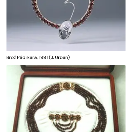
Brož Pád ikara, 1991 (J. Urban)