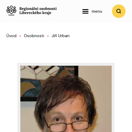
menu
Úvod
Osobnosti
Jiří Urban