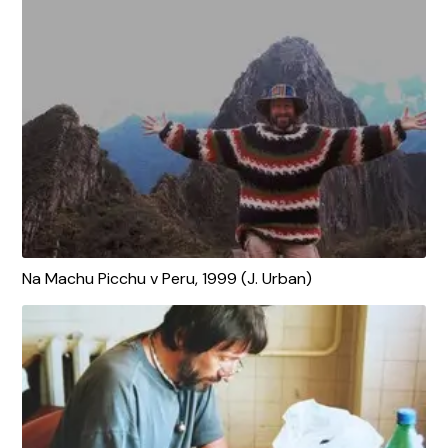
Na Machu Picchu v Peru, 1999 (J. Urban)