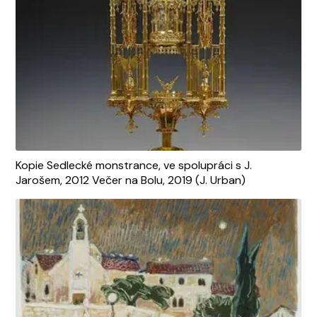
Kopie Sedlecké monstrance, ve spolupráci s J.
Jarošem, 2012 Večer na Bolu, 2019 (J. Urban)