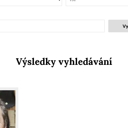
Vy
Výsledky vyhledávání