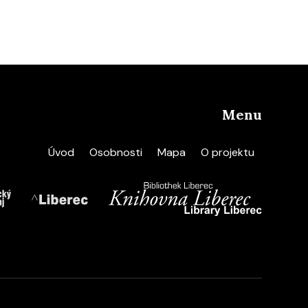
Menu
Úvod
Osobnosti
Mapa
O projektu