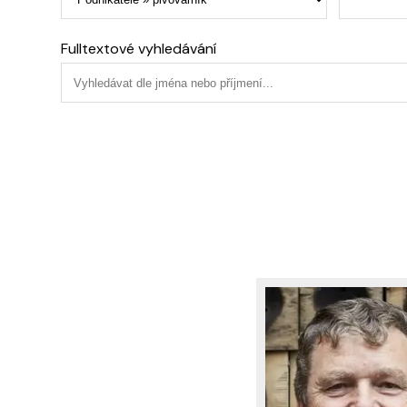
Fulltextové vyhledávání