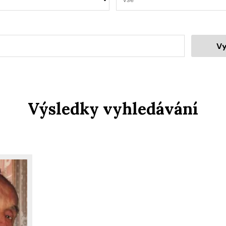
Vy
Výsledky vyhledávání