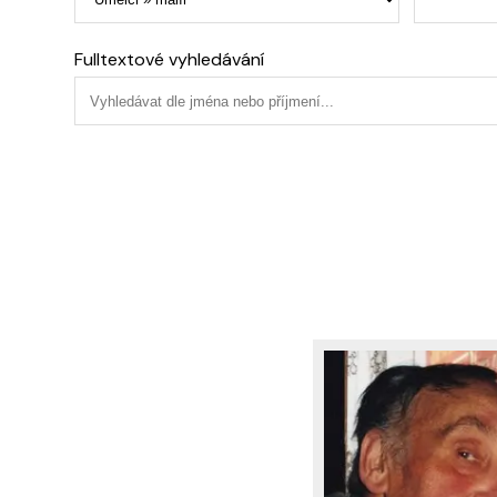
Fulltextové vyhledávání