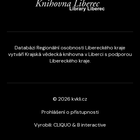
Databázi Regionální osobnosti Libereckého kraje
vytváří
Krajská vědecká knihovna v Liberci s podporou
Libereckého kraje
.
© 2026 kvkli.cz
Prohlášení o přístupnosti
Vyrobili:
CLIQUO
&
B interactive