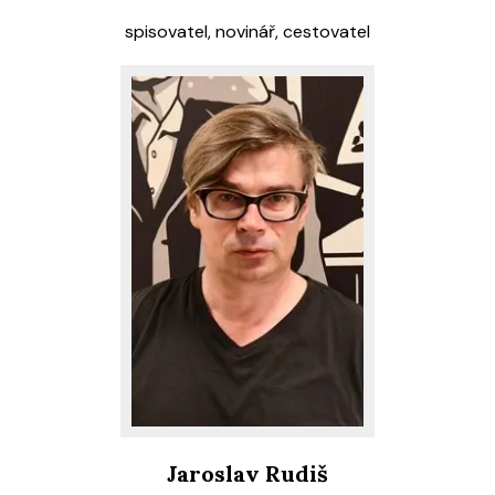
spisovatel, novinář, cestovatel
Jaroslav Rudiš