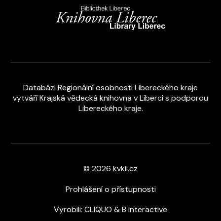
Databázi Regionální osobnosti Libereckého kraje
vytváří
Krajská vědecká knihovna v Liberci s podporou
Libereckého kraje
.
© 2026 kvkli.cz
Prohlášení o přístupnosti
Vyrobili:
CLIQUO
&
B interactive