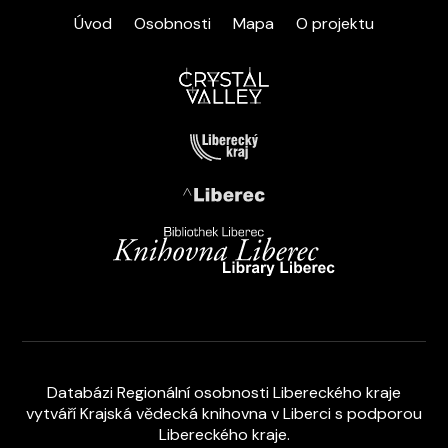
Úvod
Osobnosti
Mapa
O projektu
Databázi Regionální osobnosti Libereckého kraje
vytváří
Krajská vědecká knihovna v Liberci s podporou
Libereckého kraje
.